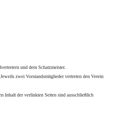
lvertretern und dem Schatzmeister.
Jeweils zwei Vorstandsmitglieder vertreten den Verein
n Inhalt der verlinkten Seiten sind ausschließlich