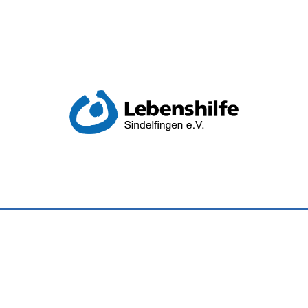
Impressum
|
Datenschutzerklärung
©2021 Lebenshilfe Sindelfingen.