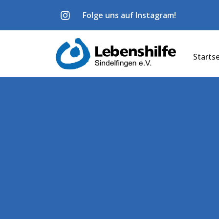
Folge uns auf Instagram!
Startse