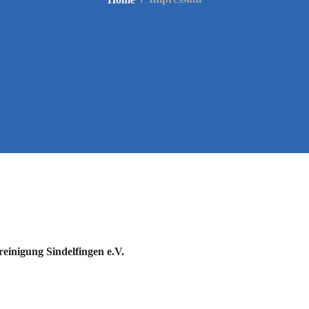
einigung Sindelfingen e.V.