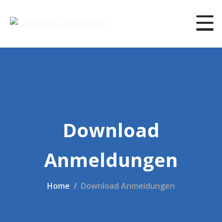
Download
Anmeldungen
Home
Download Anmeldungen