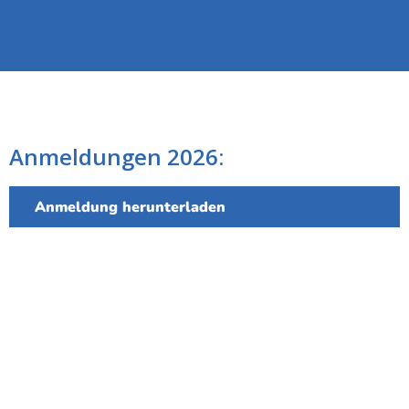
Anmeldungen 2026:
Anmeldung herunterladen