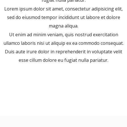
fugiat nulla pariatur.
Lorem ipsum dolor sit amet, consectetur adipisicing elit,
sed do eiusmod tempor incididunt ut labore et dolore
magna aliqua.
Ut enim ad minim veniam, quis nostrud exercitation
ullamco laboris nisi ut aliquip ex ea commodo consequat.
Duis aute irure dolor in reprehenderit in voluptate velit
esse cillum dolore eu fugiat nulla pariatur.