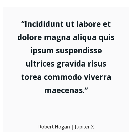
“Incididunt ut labore et
dolore magna aliqua quis
ipsum suspendisse
ultrices gravida risus
torea commodo viverra
maecenas.”
Robert Hogan | Jupiter X