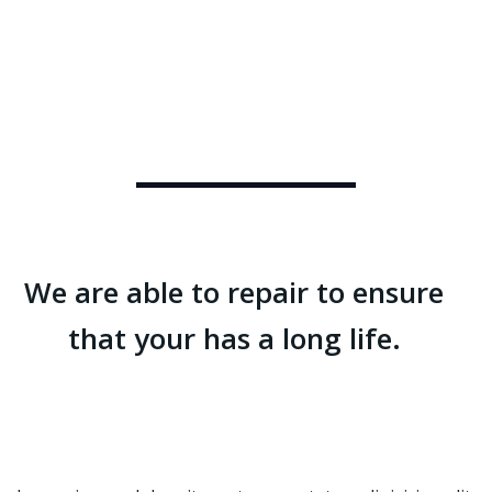
We are able to repair to ensure
that your has a long life.