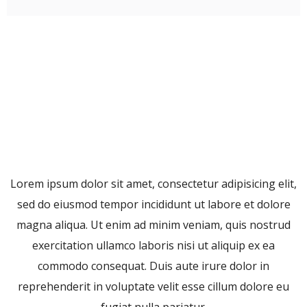
Lorem ipsum dolor sit amet, consectetur adipisicing elit,
sed do eiusmod tempor incididunt ut labore et dolore
magna aliqua. Ut enim ad minim veniam, quis nostrud
exercitation ullamco laboris nisi ut aliquip ex ea
commodo consequat. Duis aute irure dolor in
reprehenderit in voluptate velit esse cillum dolore eu