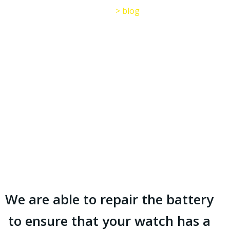
Home
>
blog
We are able to repair the battery
to ensure that your watch has a