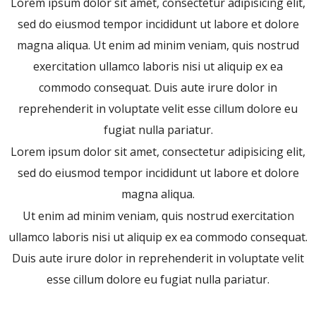
Lorem ipsum dolor sit amet, consectetur adipisicing elit,
sed do eiusmod tempor incididunt ut labore et dolore
magna aliqua. Ut enim ad minim veniam, quis nostrud
exercitation ullamco laboris nisi ut aliquip ex ea
commodo consequat. Duis aute irure dolor in
reprehenderit in voluptate velit esse cillum dolore eu
fugiat nulla pariatur.
Lorem ipsum dolor sit amet, consectetur adipisicing elit,
sed do eiusmod tempor incididunt ut labore et dolore
magna aliqua.
Ut enim ad minim veniam, quis nostrud exercitation
ullamco laboris nisi ut aliquip ex ea commodo consequat.
Duis aute irure dolor in reprehenderit in voluptate velit
esse cillum dolore eu fugiat nulla pariatur.