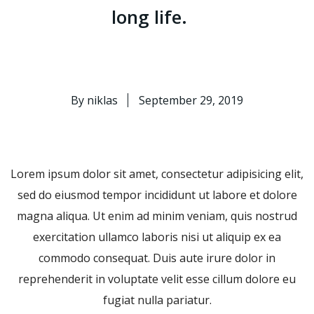
long life.
By
niklas
September 29, 2019
Lorem ipsum dolor sit amet, consectetur adipisicing elit,
sed do eiusmod tempor incididunt ut labore et dolore
magna aliqua. Ut enim ad minim veniam, quis nostrud
exercitation ullamco laboris nisi ut aliquip ex ea
commodo consequat. Duis aute irure dolor in
reprehenderit in voluptate velit esse cillum dolore eu
fugiat nulla pariatur.