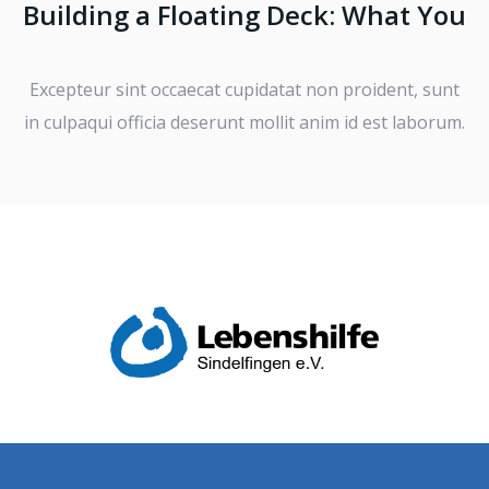
Building a Floating Deck: What You
Excepteur sint occaecat cupidatat non proident, sunt
in culpaqui officia deserunt mollit anim id est laborum.